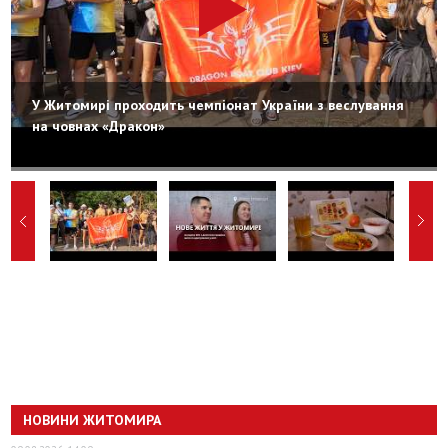
У Житомирі проходить чемпіонат України з веслування
на човнах «Дракон»
НОВИНИ ЖИТОМИРА