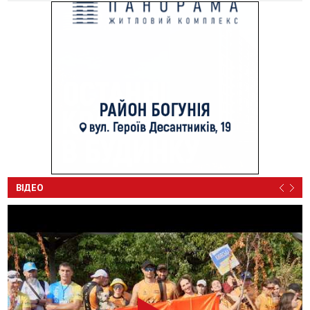
ВІДЕО