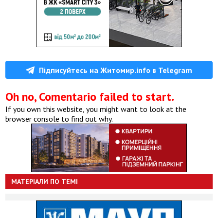
Підписуйтесь на Житомир.info в Telegram
Oh no, Comentario failed to start.
If you own this website, you might want to look at the
browser console to find out why.
МАТЕРІАЛИ ПО ТЕМІ