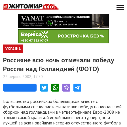
УКРАЇНА
Россияне всю ночь отмечали победу
России над Голландией (ФОТО)
22 червня 2008, 17:50
Большинство российских болельщиков вместе с
футбольными специалистами назвали победу национальной
сборной над голландцами в четвертьфинале Евро-2008 не
только самой красивой игрой нынешнего турнира, но и
лучшей за всю новейшую историю отечественного футбола.