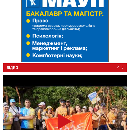
ВІДЕО