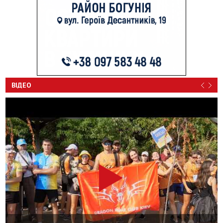
ВІДЕО