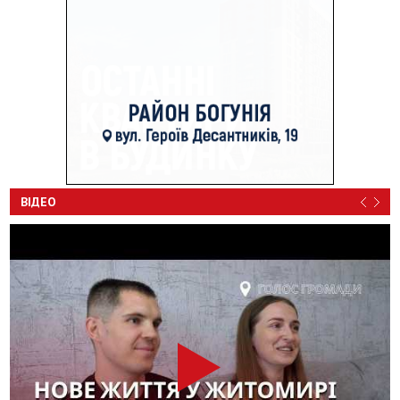
ВІДЕО