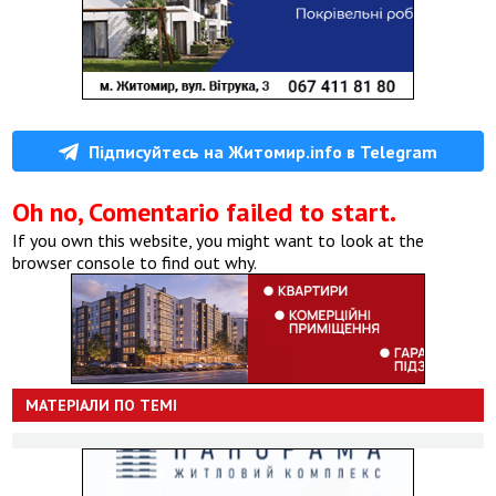
Підписуйтесь на Житомир.info в Telegram
Oh no, Comentario failed to start.
If you own this website, you might want to look at the
browser console to find out why.
МАТЕРІАЛИ ПО ТЕМІ