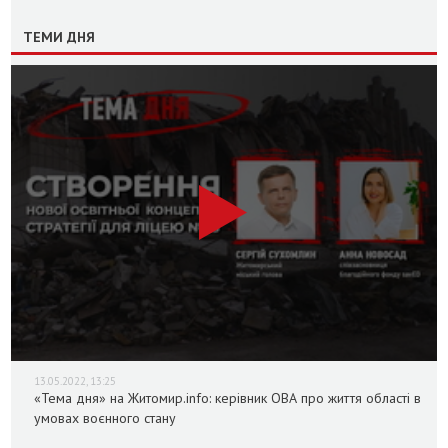
ТЕМИ ДНЯ
13.05.2022, 13:25
«Тема дня» на Житомир.info: керівник ОВА про життя області в
умовах воєнного стану