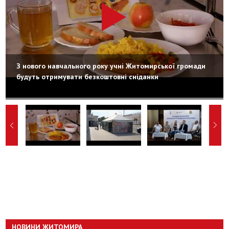
З нового навчального року учні Житомирської громади
будуть отримувати безкоштовні сніданки
НОВИНИ ЖИТОМИРА