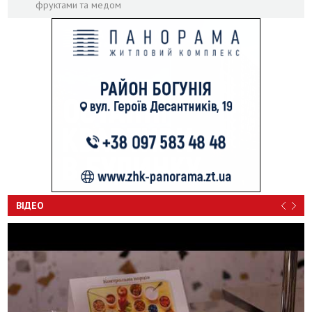
фруктами та медом
ВІДЕО