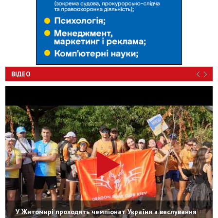
ВІДЕО
У Житомирі проходить чемпіонат України з веслування