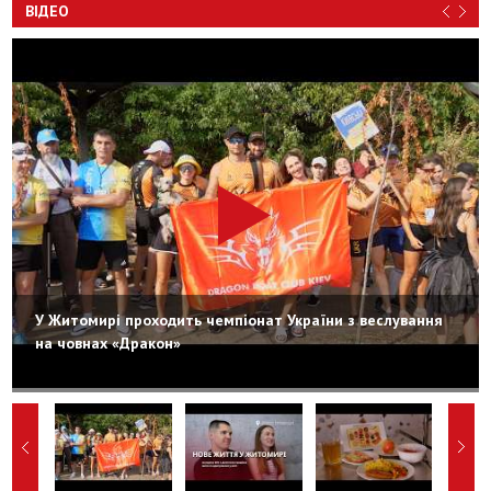
ВІДЕО
У Житомирі проходить чемпіонат України з веслування
на човнах «Дракон»