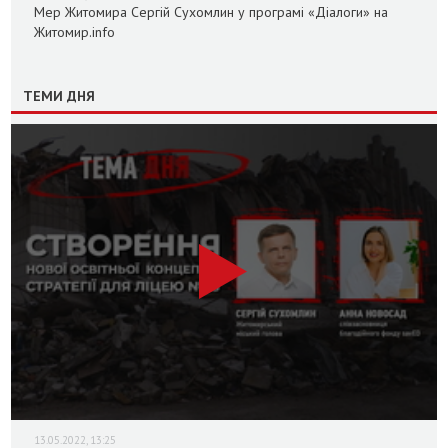
Мер Житомира Сергій Сухомлин у програмі «Діалоги» на
Житомир.info
ТЕМИ ДНЯ
13.05.2022, 13:25