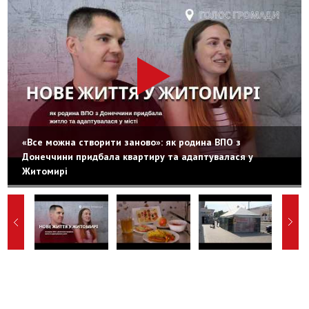
«Все можна створити заново»: як родина ВПО з
Донеччини придбала квартиру та адаптувалася у
Житомирі