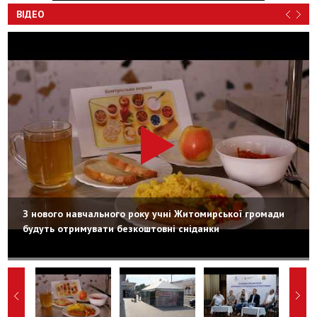
ВІДЕО
З нового навчального року учні Житомирської громади
будуть отримувати безкоштовні сніданки