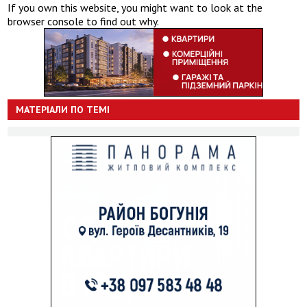
If you own this website, you might want to look at the
browser console to find out why.
МАТЕРІАЛИ ПО ТЕМІ