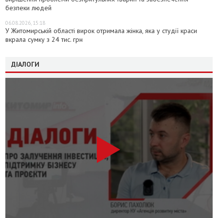
безпеки людей
06.08.2026, 15:18
У Житомирській області вирок отримала жінка, яка у студії краси
вкрала сумку з 24 тис. грн
ДІАЛОГИ