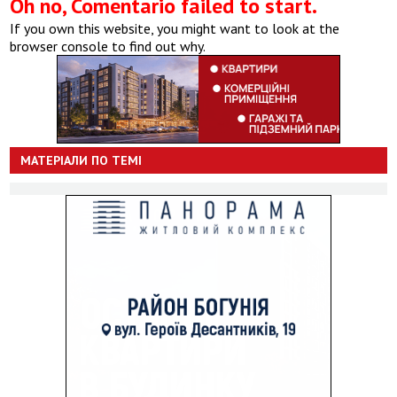
Oh no, Comentario failed to start.
If you own this website, you might want to look at the
browser console to find out why.
МАТЕРІАЛИ ПО ТЕМІ