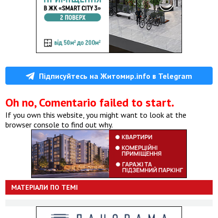
Підписуйтесь на Житомир.info в Telegram
Oh no, Comentario failed to start.
If you own this website, you might want to look at the
browser console to find out why.
МАТЕРІАЛИ ПО ТЕМІ