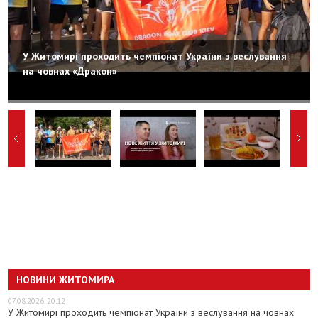
У Житомирі проходить чемпіонат України з веслування
на човнах «Дракон»
НОВИНИ ЖИТОМИРА
07.08.2026, 20:12
У Житомирі проходить чемпіонат України з веслування на човнах