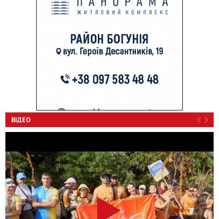
ВІДЕО