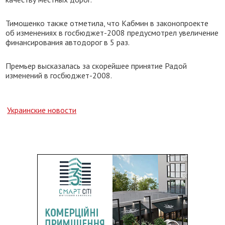
Тимошенко также отметила, что Кабмин в законопроекте
об изменениях в госбюджет-2008 предусмотрел увеличение
финансирования автодорог в 5 раз.
Премьер высказалась за скорейшее принятие Радой
изменений в госбюджет-2008.
Украинские новости