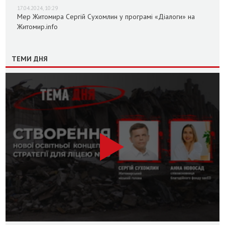
17.04.2024, 10:29
Мер Житомира Сергій Сухомлин у програмі «Діалоги» на
Житомир.info
ТЕМИ ДНЯ