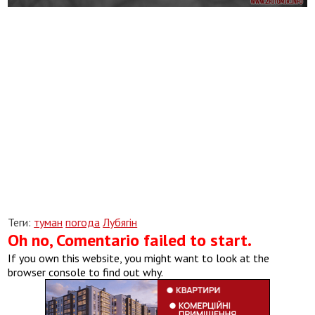
Теги:
туман
погода
Лубягін
Oh no, Comentario failed to start.
If you own this website, you might want to look at the
browser console to find out why.