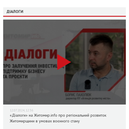
ДІАЛОГИ
12.07.2024, 12:36
«Діалоги» на Житомир.info про регіональний розвиток
Житомирщини в умовах воєнного стану