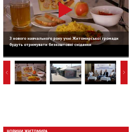
З нового навчального року учні Житомирської громади
будуть отримувати безкоштовні сніданки
НОВИНИ ЖИТОМИРА