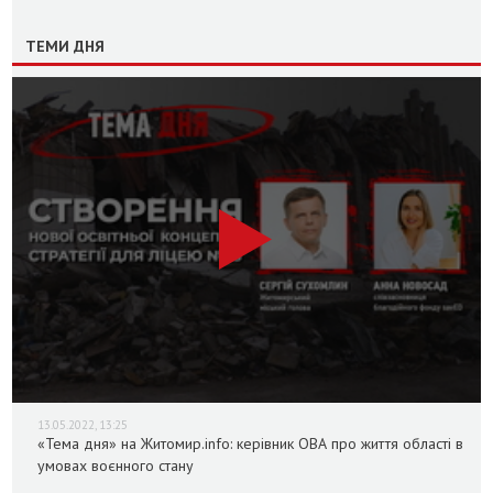
ТЕМИ ДНЯ
13.05.2022, 13:25
«Тема дня» на Житомир.info: керівник ОВА про життя області в
умовах воєнного стану