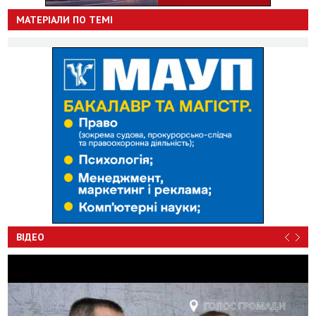
МАТЕРІАЛИ ПО ТЕМІ
ВІДЕО