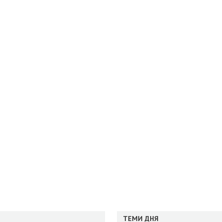
ТЕМИ ДНЯ