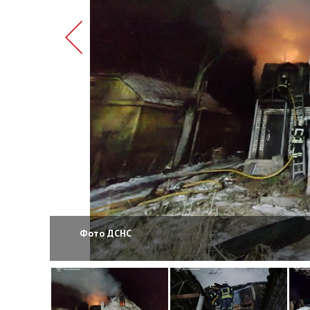
Фото ДСНС