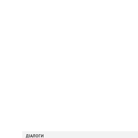
ДІАЛОГИ