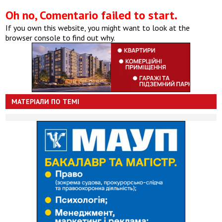
Oh no, Comentario failed to start.
If you own this website, you might want to look at the
browser console to find out why.
МАТЕРІАЛИ ПО ТЕМІ