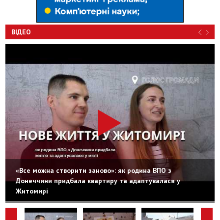
ВІДЕО
«Все можна створити заново»: як родина ВПО з
Донеччини придбала квартиру та адаптувалася у
Житомирі