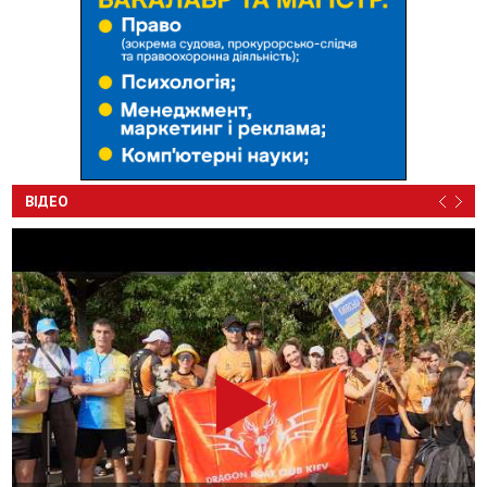
ВІДЕО