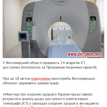
У Житомирській області працюють 14 апаратів КТ,
доступних безоплатно за Програмою медичних гарантій.
Про це 18 квітня
повідомила
пресслужба Житомирської
обласної державної адміністрації.
«Міністерство охорони здоров’я України представило
результати аналізу щодо доступності комп’ютерної
томографії (КТ) у закладах охорони здоров’я, які надають