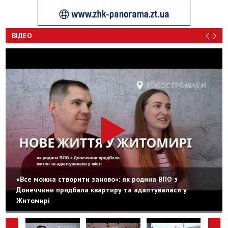
ВІДЕО
«Все можна створити заново»: як родина ВПО з
Донеччини придбала квартиру та адаптувалася у
Житомирі