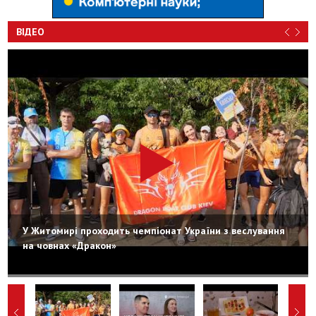
ВІДЕО
У Житомирі проходить чемпіонат України з веслування
на човнах «Дракон»