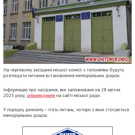
На черговому засіданні міської комісії з топоніміки будуть
розглядати питання встановлення меморіальних дошок.
Інформацію про засідання, яке заплановане на 28 квітня
2025 року,
оприлюднили
на сайті міської ради.
У порядку денному – п’ять питань, чотири з яких стосуються
меморіальних дошок: