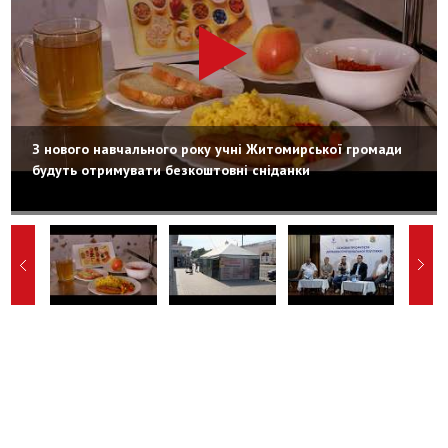
З нового навчального року учні Житомирської громади
будуть отримувати безкоштовні сніданки