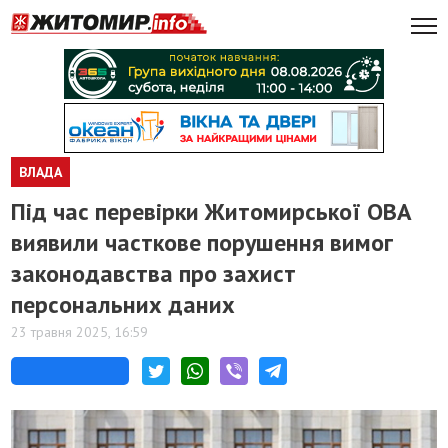
ВЛАДА
Під час перевірки Житомирської ОВА
виявили часткове порушення вимог
законодавства про захист
персональних даних
23 травня 2025, 16:59