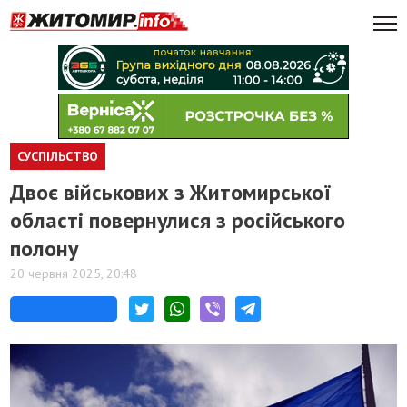
СУСПІЛЬСТВО
Двоє військових з Житомирської
області повернулися з російського
полону
20 червня 2025, 20:48