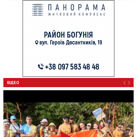
ВІДЕО