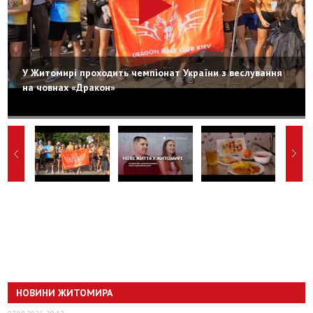
У Житомирі проходить чемпіонат України з веслування
на човнах «Дракон»
НОВИНИ ЖИТОМИРА