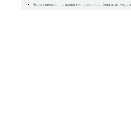
Через виявлені стихійні сміттєзвалища біля житомирсь