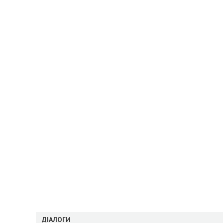
ДІАЛОГИ