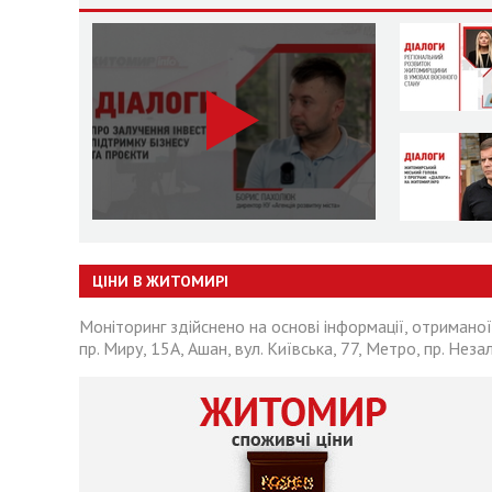
ЦІНИ В ЖИТОМИРІ
Моніторинг здійснено на основі інформації, отриманої
пр. Миру, 15А, Ашан, вул. Київська, 77, Метро, пр. Неза