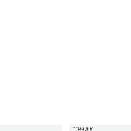
ТЕМИ ДНЯ