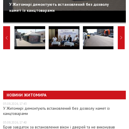
У Житомирі демонтують встановлений без дозволу
намет із канцтоварами
НОВИНИ ЖИТОМИРА
05.08.2026, 17:43
У Житомирі демонтують встановлений без дозволу намет із
канцтоварами
05.08.2026, 17:40
Брав завдаток за встановлення вікон і дверей та не виконував