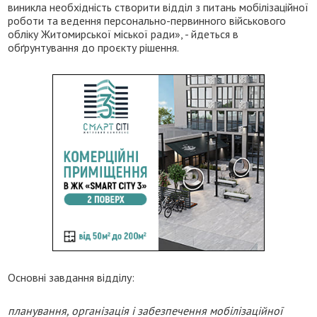
виникла необхідність створити відділ з питань мобілізаційної
роботи та ведення персонально-первинного військового
обліку Житомирської міської ради», - йдеться в
обґрунтування до проєкту рішення.
Основні завдання відділу:
планування, організація і забезпечення мобілізаційної