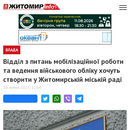
ВЛАДА
Відділ з питань мобілізаційної роботи
та ведення військового обліку хочуть
створити у Житомирській міській раді
16 липня 2025, 12:04