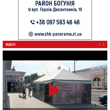
ВІДЕО