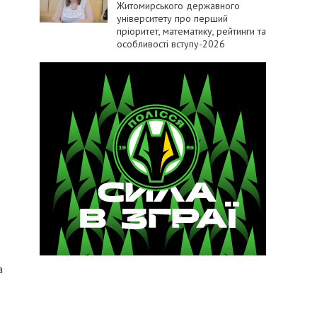
Житомирського державного
університету про перший
пріоритет, математику, рейтинги та
особливості вступу-2026
а