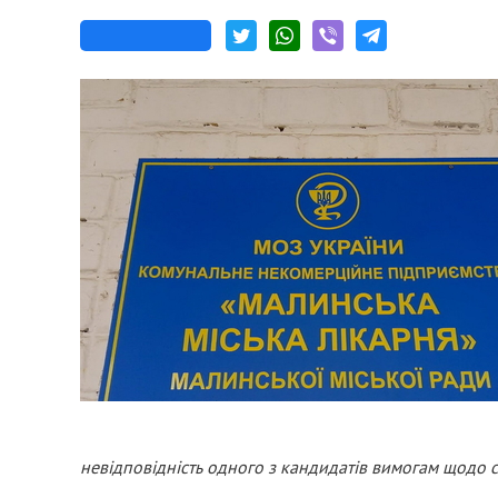
невідповідність одного з кандидатів вимогам щодо ст