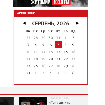
АРХІВ НОВИН
СЕРПЕНЬ, 2026
◀
▶
Пн
Вт
Ср
Чт
Пт
Сб
Нд
27
28
29
30
31
1
2
3
4
5
6
7
8
9
10
11
12
13
14
15
16
17
18
19
20
21
22
23
24
25
26
27
28
29
30
31
1
2
3
4
5
6
13.05.2022, 13:25
«Тема дня» на