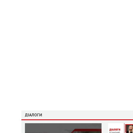
ДІАЛОГИ