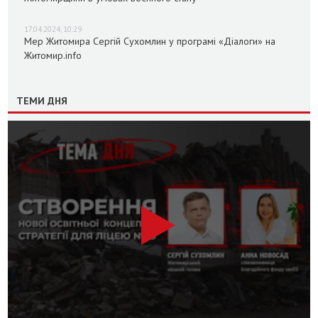
17.04.2024, 10:29
Мер Житомира Сергій Сухомлин у програмі «Діалоги» на
Житомир.info
ТЕМИ ДНЯ