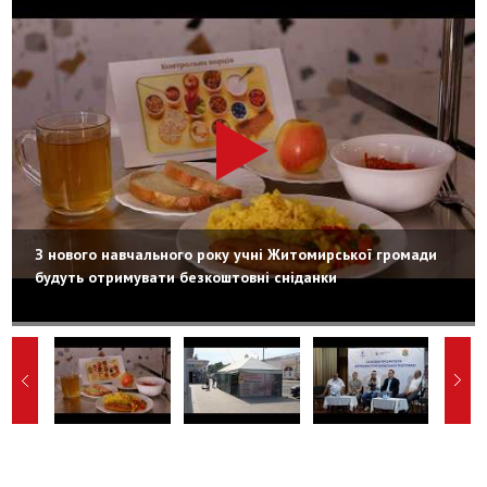
З нового навчального року учні Житомирської громади
будуть отримувати безкоштовні сніданки