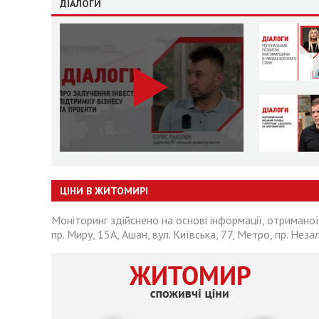
ДІАЛОГИ
ЦІНИ В ЖИТОМИРІ
Моніторинг здійснено на основі інформації, отриманої
пр. Миру, 15А, Ашан, вул. Київська, 77, Метро, пр. Неза