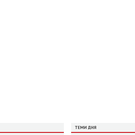
ТЕМИ ДНЯ