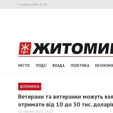
7 серпня 2026, 12:55
МІСТО
ПОДІЇ
ВЛАДА
ПОЛІТИКА
ЕКОНОМІ
ДОПОМОГА
Ветерани та ветеранки можуть взя
отримати від 10 до 30 тис. доларі
12 серпня 2025, 14:23