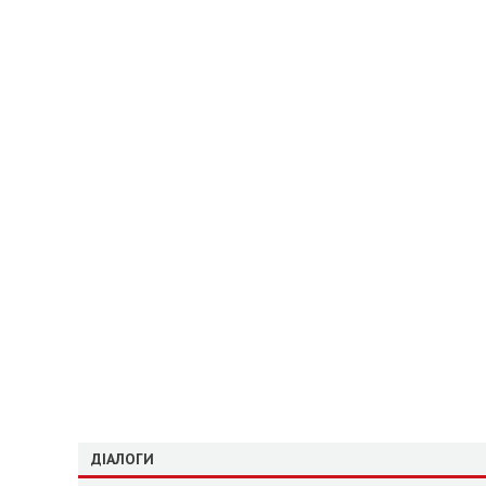
ДІАЛОГИ