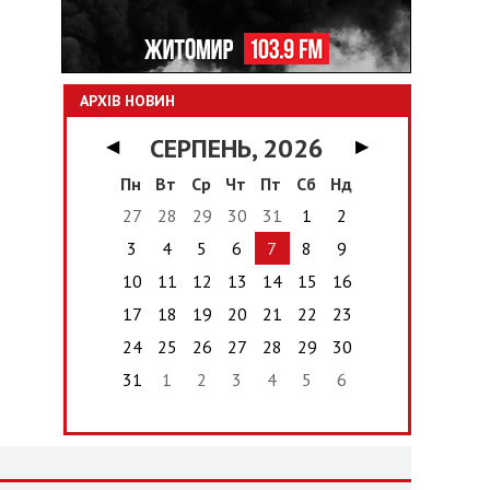
АРХІВ НОВИН
СЕРПЕНЬ, 2026
◀
▶
Пн
Вт
Ср
Чт
Пт
Сб
Нд
27
28
29
30
31
1
2
3
4
5
6
7
8
9
10
11
12
13
14
15
16
17
18
19
20
21
22
23
24
25
26
27
28
29
30
31
1
2
3
4
5
6