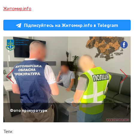
Житомир.info
Підписуйтесь на Житомир.info в Telegram
Фото прокуратури
Теги: