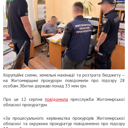
Корупційні схеми, земельні махінації та розтрата бюджету –
на Житомирщині прокурори повідомили про підозру 28
особам. Збитки державі понад 33 млн грн.
Про це 12 серпня
повідомила
пресслужба Житомирської
обласної прокуратури.
«За процесуального керівництва прокурорів Житомирської
обласної та окружних прокуратур повідомлено про підозру