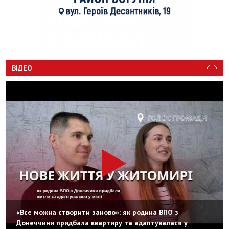
ВІДЕО
«Все можна створити заново»: як родина ВПО з
Донеччини придбала квартиру та адаптувалася у