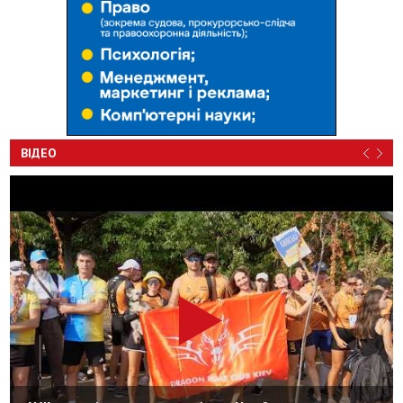
ВІДЕО