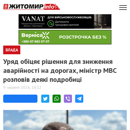
ВЛАДА
Уряд обіцяє рішення для зниження
аварійності на дорогах, міністр МВС
розповів деякі подробиці
9 червня 2026, 16:12