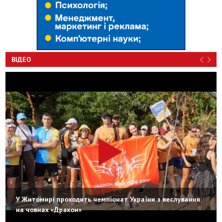
ВІДЕО
У Житомирі проходить чемпіонат України з веслування
на човнах «Дракон»