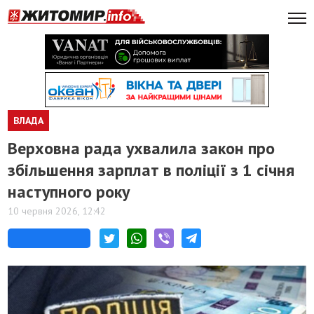
ВЛАДА
Верховна рада ухвалила закон про
збільшення зарплат в поліції з 1 січня
наступного року
10 червня 2026, 12:42