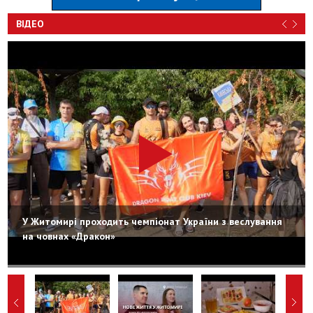
ВІДЕО
У Житомирі проходить чемпіонат України з веслування
на човнах «Дракон»