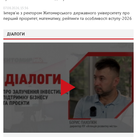
07.08.2026, 15:36
Інтерв’ю з ректором Житомирського державного університету про
перший пріоритет, математику, рейтинги та особливості вступу-2026
ДІАЛОГИ