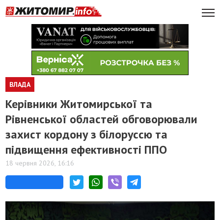
ВЛАДА
Керівники Житомирської та
Рівненської областей обговорювали
захист кордону з білоруссю та
підвищення ефективності ППО
18 червня 2026, 16:16