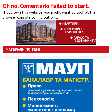
Oh no, Comentario failed to start.
If you own this website, you might want to look at the
browser console to find out why.
МАТЕРІАЛИ ПО ТЕМІ