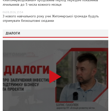
лічильників до 5 числа кожного місяця
06.08.2026, 13:54
З нового навчального року учні Житомирської громади будуть
отримувати безкоштовні сніданки
ДІАЛОГИ