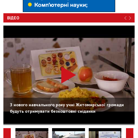
ВІДЕО
З нового навчального року учні Житомирської громади
будуть отримувати безкоштовні сніданки