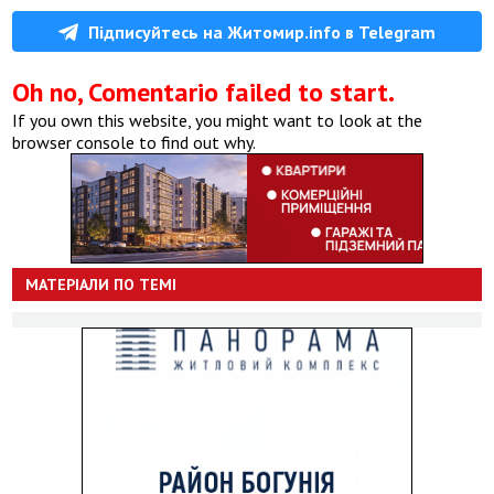
Підписуйтесь на Житомир.info в Telegram
Oh no, Comentario failed to start.
If you own this website, you might want to look at the
browser console to find out why.
МАТЕРІАЛИ ПО ТЕМІ