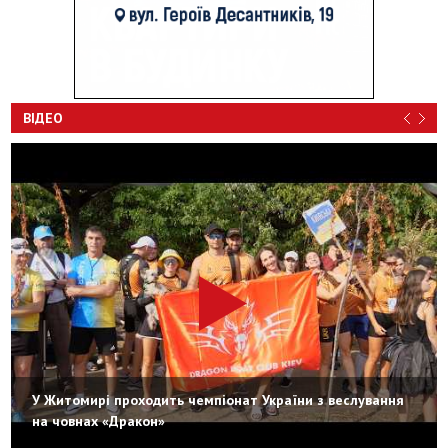
ВІДЕО
У Житомирі проходить чемпіонат України з веслування
на човнах «Дракон»