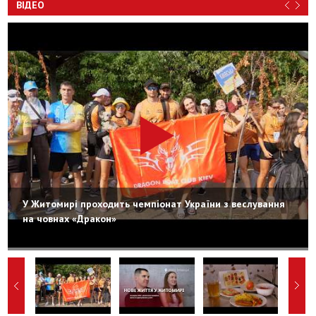
ВІДЕО
У Житомирі проходить чемпіонат України з веслування
на човнах «Дракон»