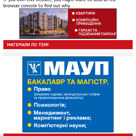
browser console to find out why.
МАТЕРІАЛИ ПО ТЕМІ