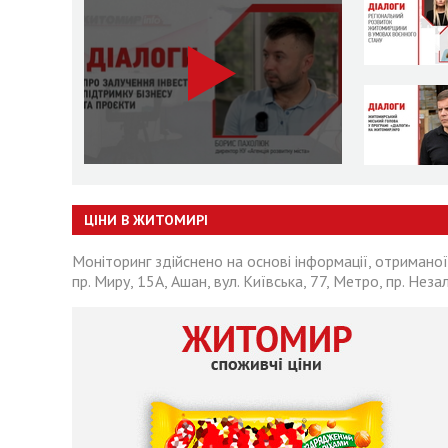
ЦІНИ В ЖИТОМИРІ
Моніторинг здійснено на основі інформації, отриманої
пр. Миру, 15А, Ашан, вул. Київська, 77, Метро, пр. Неза