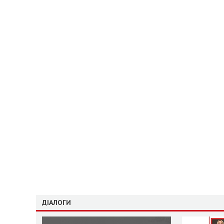
ДІАЛОГИ