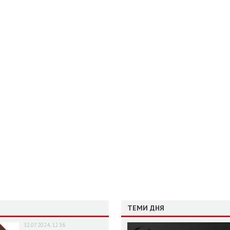
ТЕМИ ДНЯ
12.07.2024, 12:36