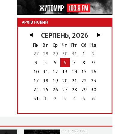
АРХІВ НОВИН
СЕРПЕНЬ, 2026
◀
▶
Пн
Вт
Ср
Чт
Пт
Сб
Нд
27
28
29
30
31
1
2
3
4
5
6
7
8
9
10
11
12
13
14
15
16
17
18
19
20
21
22
23
24
25
26
27
28
29
30
31
1
2
3
4
5
6
13.05.2022, 13:25