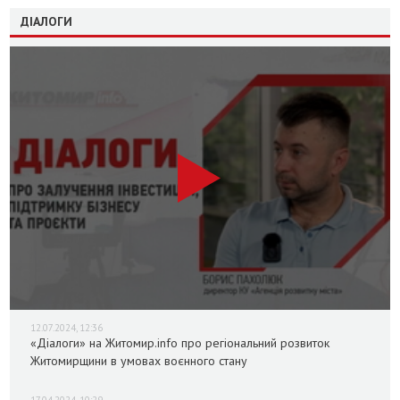
ДІАЛОГИ
12.07.2024, 12:36
«Діалоги» на Житомир.info про регіональний розвиток
Житомирщини в умовах воєнного стану