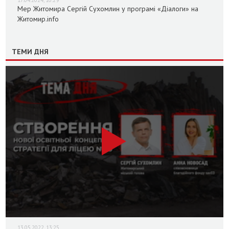
17.04.2024, 10:29
Мер Житомира Сергій Сухомлин у програмі «Діалоги» на
Житомир.info
ТЕМИ ДНЯ
13.05.2022, 13:25