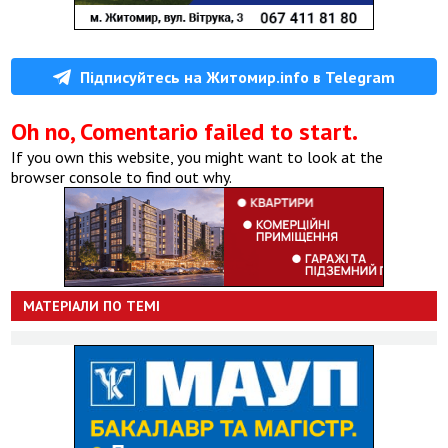
Підписуйтесь на Житомир.info в Telegram
Oh no, Comentario failed to start.
If you own this website, you might want to look at the
browser console to find out why.
МАТЕРІАЛИ ПО ТЕМІ