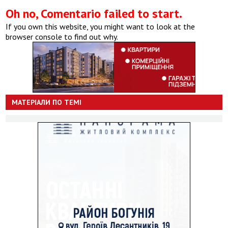
Oh no, Comentario failed to start.
If you own this website, you might want to look at the
browser console to find out why.
МАТЕРІАЛИ ПО ТЕМІ