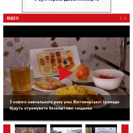
ВІДЕО
З нового навчального року учні Житомирської громади
будуть отримувати безкоштовні сніданки