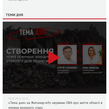
ТЕМИ ДНЯ
13.05.2022, 13:25
«Тема дня» на Житомир.info: керівник ОВА про життя області в
умовах воєнного стану