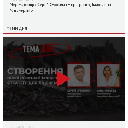
Мер Житомира Сергій Сухомлин у програмі «Діалоги» на
Житомир.info
ТЕМИ ДНЯ
13.05.2022, 13:25