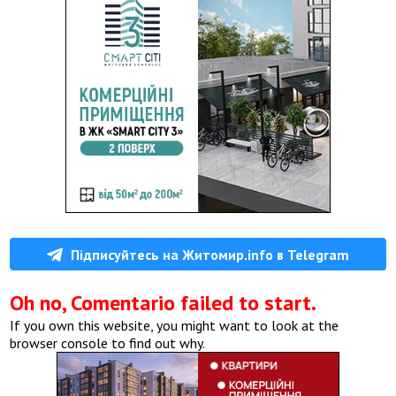
Підписуйтесь на Житомир.info в Telegram
Oh no, Comentario failed to start.
If you own this website, you might want to look at the
browser console to find out why.