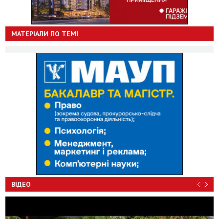
МАТЕРІАЛИ ПО ТЕМІ
ВІДЕО