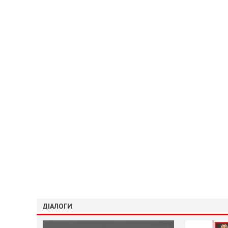
ДІАЛОГИ