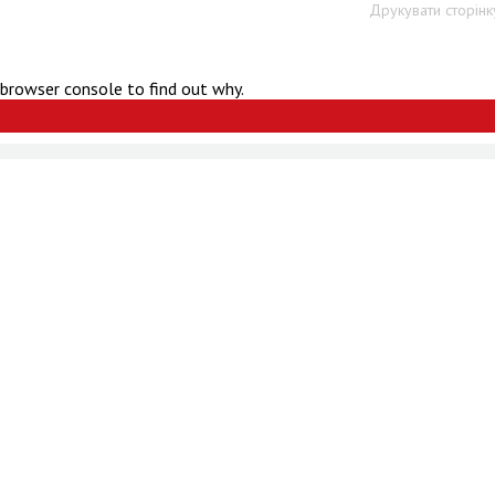
Друкувати сторінк
 browser console to find out why.