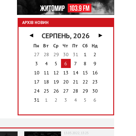
АРХІВ НОВИН
СЕРПЕНЬ, 2026
◀
▶
Пн
Вт
Ср
Чт
Пт
Сб
Нд
27
28
29
30
31
1
2
3
4
5
6
7
8
9
10
11
12
13
14
15
16
17
18
19
20
21
22
23
24
25
26
27
28
29
30
31
1
2
3
4
5
6
13.05.2022, 13:25