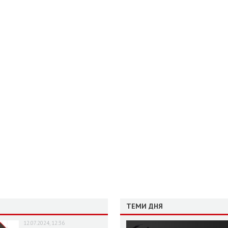
ТЕМИ ДНЯ
12.07.2024, 12:36