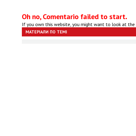
Oh no, Comentario failed to start.
If you own this website, you might want to look at the
МАТЕРІАЛИ ПО ТЕМІ