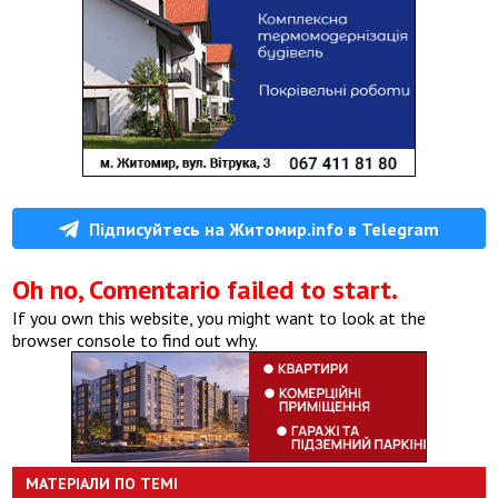
Підписуйтесь на Житомир.info в Telegram
Oh no, Comentario failed to start.
If you own this website, you might want to look at the
browser console to find out why.
МАТЕРІАЛИ ПО ТЕМІ