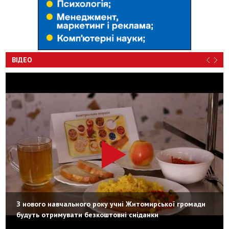
ВІДЕО
З нового навчального року учні Житомирської громади
будуть отримувати безкоштовні сніданки