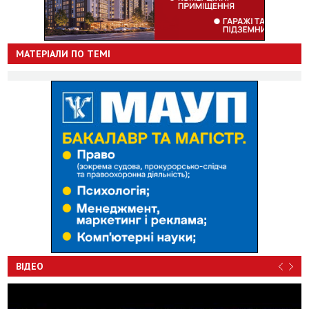
МАТЕРІАЛИ ПО ТЕМІ
ВІДЕО