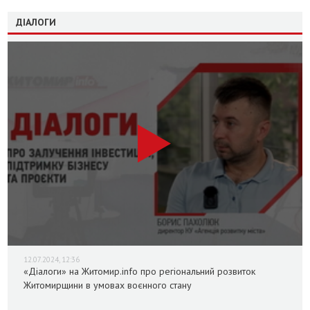
ДІАЛОГИ
12.07.2024, 12:36
«Діалоги» на Житомир.info про регіональний розвиток
Житомирщини в умовах воєнного стану