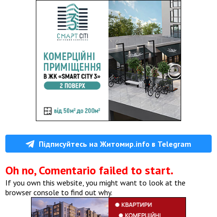
Підписуйтесь на Житомир.info в Telegram
Oh no, Comentario failed to start.
If you own this website, you might want to look at the
browser console to find out why.