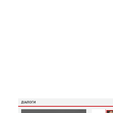
ДІАЛОГИ