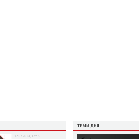
ТЕМИ ДНЯ
12.07.2024, 12:36