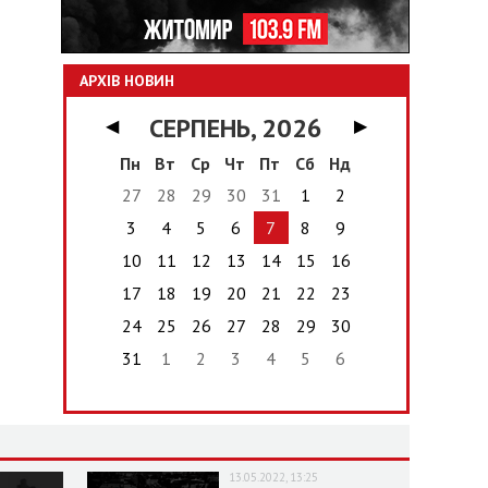
АРХІВ НОВИН
СЕРПЕНЬ, 2026
◀
▶
Пн
Вт
Ср
Чт
Пт
Сб
Нд
27
28
29
30
31
1
2
3
4
5
6
7
8
9
10
11
12
13
14
15
16
17
18
19
20
21
22
23
24
25
26
27
28
29
30
31
1
2
3
4
5
6
13.05.2022, 13:25