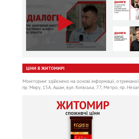
ЦІНИ В ЖИТОМИРІ
Моніторинг здійснено на основі інформації, отриманої
пр. Миру, 15А, Ашан, вул. Київська, 77, Метро, пр. Неза