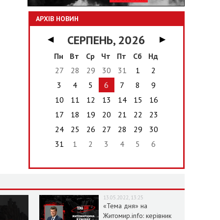
АРХІВ НОВИН
СЕРПЕНЬ, 2026
◀
▶
Пн
Вт
Ср
Чт
Пт
Сб
Нд
27
28
29
30
31
1
2
3
4
5
6
7
8
9
10
11
12
13
14
15
16
17
18
19
20
21
22
23
24
25
26
27
28
29
30
31
1
2
3
4
5
6
13.05.2022, 13:25
«Тема дня» на
Житомир.info: керівник