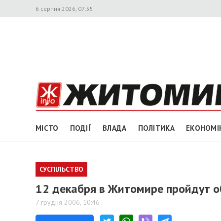
6 серпня 2026, 07:55
МІСТО
ПОДІЇ
ВЛАДА
ПОЛІТИКА
ЕКОНОМІ
СУСПІЛЬСТВО
12 декабря в Житомире пройдут 
7 грудня 2006, 10:46