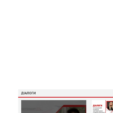
ДІАЛОГИ