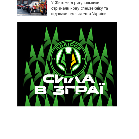
У Житомирі рятувальники
отримали нову спецтехніку та
відзнаки президента України