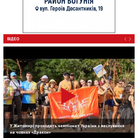
ВІДЕО
У Житомирі проходить чемпіонат України з веслування
на човнах «Дракон»