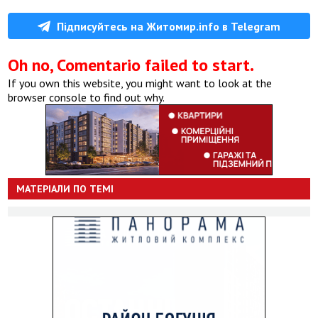
Підписуйтесь на Житомир.info в Telegram
Oh no, Comentario failed to start.
If you own this website, you might want to look at the
browser console to find out why.
МАТЕРІАЛИ ПО ТЕМІ