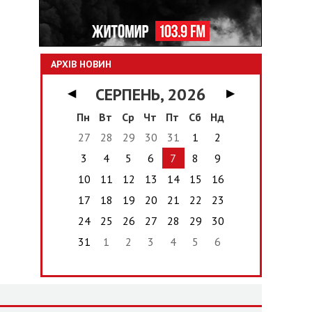
АРХІВ НОВИН
СЕРПЕНЬ, 2026
◀
▶
Пн
Вт
Ср
Чт
Пт
Сб
Нд
27
28
29
30
31
1
2
3
4
5
6
7
8
9
10
11
12
13
14
15
16
17
18
19
20
21
22
23
24
25
26
27
28
29
30
31
1
2
3
4
5
6