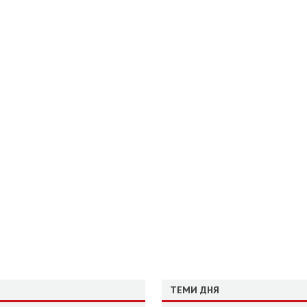
ТЕМИ ДНЯ