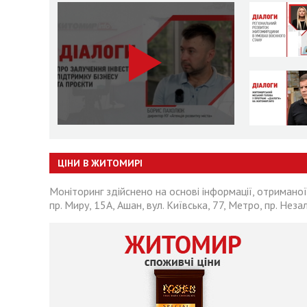
ЦІНИ В ЖИТОМИРІ
Моніторинг здійснено на основі інформації, отриманої
пр. Миру, 15А, Ашан, вул. Київська, 77, Метро, пр. Неза