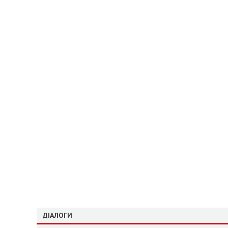
ДІАЛОГИ