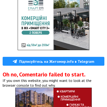
Підписуйтесь на Житомир.info в Telegram
Oh no, Comentario failed to start.
If you own this website, you might want to look at the
browser console to find out why.