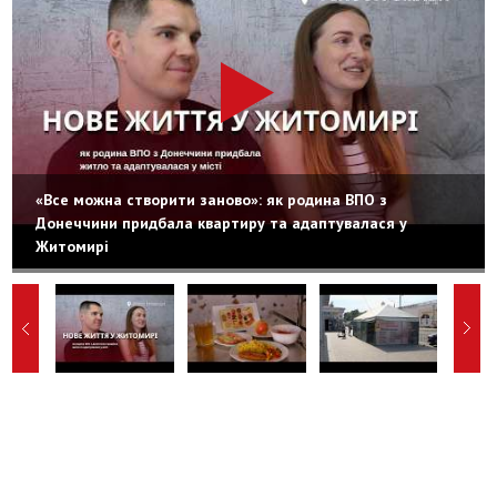
«Все можна створити заново»: як родина ВПО з
Донеччини придбала квартиру та адаптувалася у
Житомирі