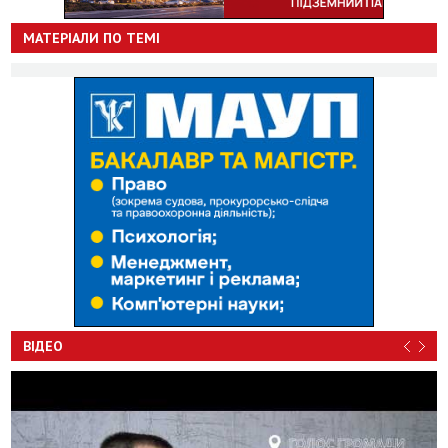
МАТЕРІАЛИ ПО ТЕМІ
ВІДЕО